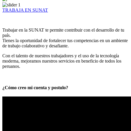
TRABAJA EN SUNAT
Trabajar en la SUNAT te permite contribuir con el desarrollo de tu
país.
Tienes la oportunidad de fortalecer tus competencias en un ambiente
de trabajo colaborativo y desafiante.
Con el talento de nuestros trabajadores y el uso de la tecnología
moderna, mejoramos nuestros servicios en beneficio de todos los
peruanos.
¿Cómo creo mi cuenta y postulo?