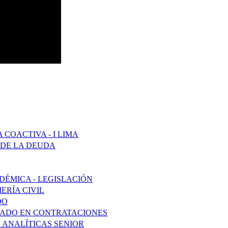
COACTIVA - I LIMA
 DE LA DEUDA
DÉMICA - LEGISLACIÓN
ERÍA CIVIL
DO
ZADO EN CONTRATACIONES
 ANALÍTICAS SENIOR