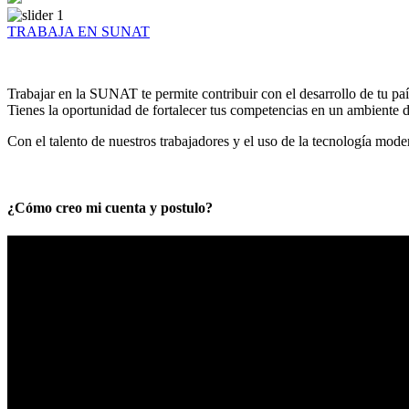
TRABAJA EN SUNAT
Trabajar en la SUNAT te permite contribuir con el desarrollo de tu paí
Tienes la oportunidad de fortalecer tus competencias en un ambiente de
Con el talento de nuestros trabajadores y el uso de la tecnología mod
¿Cómo creo mi cuenta y postulo?