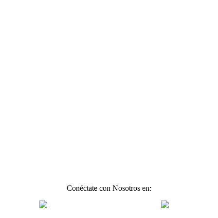
Conéctate con Nosotros en: