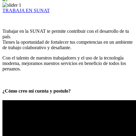
TRABAJA EN SUNAT
Trabajar en la SUNAT te permite contribuir con el desarrollo de tu
país.
Tienes la oportunidad de fortalecer tus competencias en un ambiente
de trabajo colaborativo y desafiante.
Con el talento de nuestros trabajadores y el uso de la tecnología
moderna, mejoramos nuestros servicios en beneficio de todos los
peruanos.
¿Cómo creo mi cuenta y postulo?