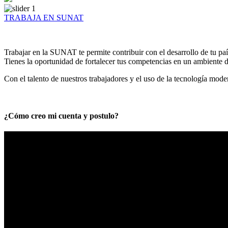
TRABAJA EN SUNAT
Trabajar en la SUNAT te permite contribuir con el desarrollo de tu paí
Tienes la oportunidad de fortalecer tus competencias en un ambiente de
Con el talento de nuestros trabajadores y el uso de la tecnología mod
¿Cómo creo mi cuenta y postulo?