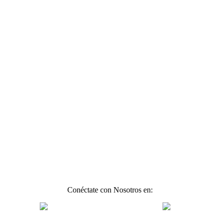
Conéctate con Nosotros en: