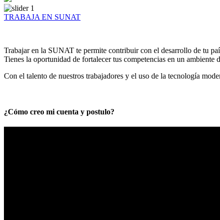
TRABAJA EN SUNAT
Trabajar en la SUNAT te permite contribuir con el desarrollo de tu paí
Tienes la oportunidad de fortalecer tus competencias en un ambiente de
Con el talento de nuestros trabajadores y el uso de la tecnología mod
¿Cómo creo mi cuenta y postulo?