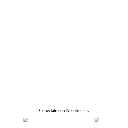
Conéctate con Nosotros en: