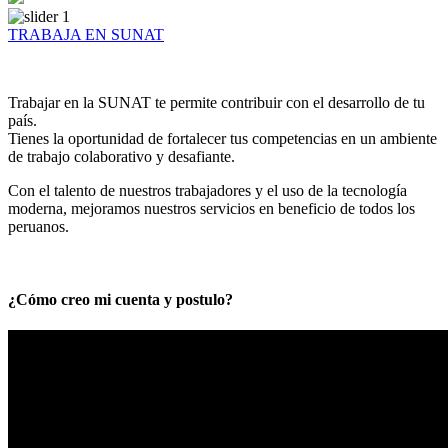
TRABAJA EN SUNAT
Trabajar en la SUNAT te permite contribuir con el desarrollo de tu
país.
Tienes la oportunidad de fortalecer tus competencias en un ambiente
de trabajo colaborativo y desafiante.
Con el talento de nuestros trabajadores y el uso de la tecnología
moderna, mejoramos nuestros servicios en beneficio de todos los
peruanos.
¿Cómo creo mi cuenta y postulo?