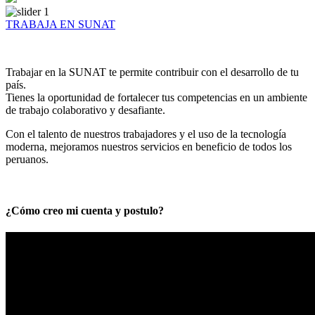
TRABAJA EN SUNAT
Trabajar en la SUNAT te permite contribuir con el desarrollo de tu
país.
Tienes la oportunidad de fortalecer tus competencias en un ambiente
de trabajo colaborativo y desafiante.
Con el talento de nuestros trabajadores y el uso de la tecnología
moderna, mejoramos nuestros servicios en beneficio de todos los
peruanos.
¿Cómo creo mi cuenta y postulo?