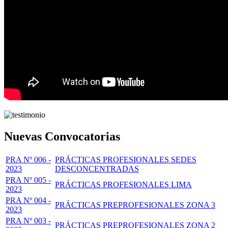
Nuevas Convocatorias
PRA Nº 006 -
PRÁCTICAS PROFESIONALES SEDES
2023
DESCONCENTRADAS
PRA Nº 005 -
PRÁCTICAS PROFESIONALES LIMA
2023
PRA Nº 004 -
PRÁCTICAS PREPROFESIONALES ZONA 3
2023
PRA Nº 003 -
PRÁCTICAS PREPROFESIONALES ZONA 2