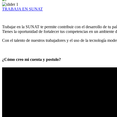
TRABAJA EN SUNAT
Trabajar en la SUNAT te permite contribuir con el desarrollo de tu paí
Tienes la oportunidad de fortalecer tus competencias en un ambiente de
Con el talento de nuestros trabajadores y el uso de la tecnología mod
¿Cómo creo mi cuenta y postulo?