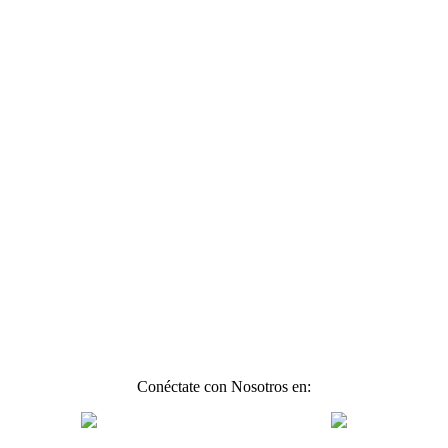
Conéctate con Nosotros en: