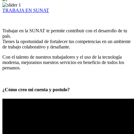
TRABAJA EN SUNAT
Trabajar en la SUNAT te permite contribuir con el desarrollo de tu
país.
Tienes la oportunidad de fortalecer tus competencias en un ambiente
de trabajo colaborativo y desafiante.
Con el talento de nuestros trabajadores y el uso de la tecnología
moderna, mejoramos nuestros servicios en beneficio de todos los
peruanos.
¿Cómo creo mi cuenta y postulo?