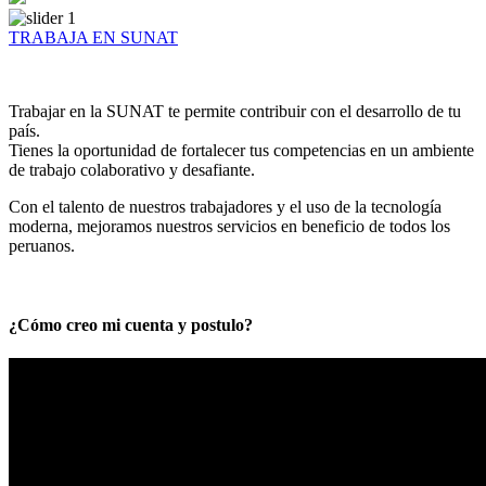
TRABAJA EN SUNAT
Trabajar en la SUNAT te permite contribuir con el desarrollo de tu
país.
Tienes la oportunidad de fortalecer tus competencias en un ambiente
de trabajo colaborativo y desafiante.
Con el talento de nuestros trabajadores y el uso de la tecnología
moderna, mejoramos nuestros servicios en beneficio de todos los
peruanos.
¿Cómo creo mi cuenta y postulo?