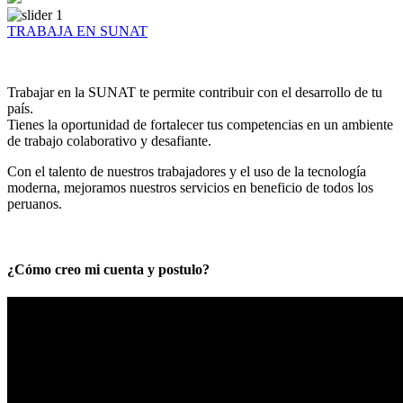
TRABAJA EN SUNAT
Trabajar en la SUNAT te permite contribuir con el desarrollo de tu
país.
Tienes la oportunidad de fortalecer tus competencias en un ambiente
de trabajo colaborativo y desafiante.
Con el talento de nuestros trabajadores y el uso de la tecnología
moderna, mejoramos nuestros servicios en beneficio de todos los
peruanos.
¿Cómo creo mi cuenta y postulo?