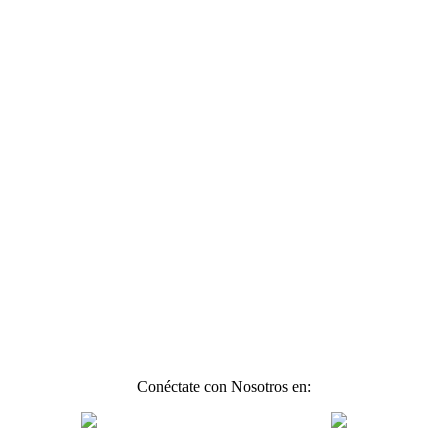
Conéctate con Nosotros en: