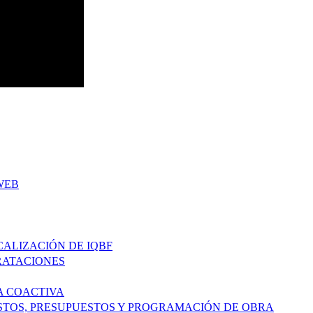
WEB
CALIZACIÓN DE IQBF
RATACIONES
A COACTIVA
COSTOS, PRESUPUESTOS Y PROGRAMACIÓN DE OBRA