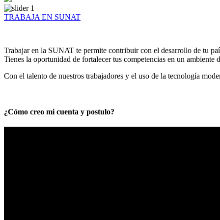
TRABAJA EN SUNAT
Trabajar en la SUNAT te permite contribuir con el desarrollo de tu paí
Tienes la oportunidad de fortalecer tus competencias en un ambiente de
Con el talento de nuestros trabajadores y el uso de la tecnología mod
¿Cómo creo mi cuenta y postulo?