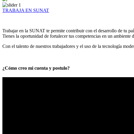
TRABAJA EN SUNAT
Trabajar en la SUNAT te permite contribuir con el desarrollo de tu paí
Tienes la oportunidad de fortalecer tus competencias en un ambiente de
Con el talento de nuestros trabajadores y el uso de la tecnología mod
¿Cómo creo mi cuenta y postulo?