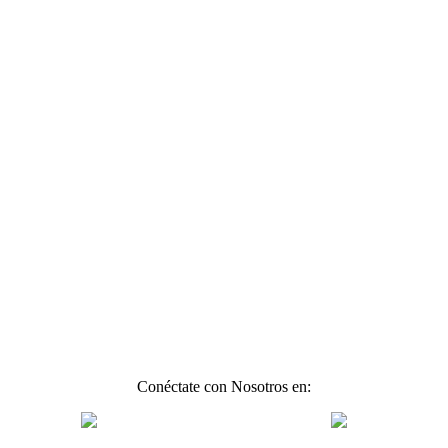
Conéctate con Nosotros en: