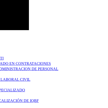
TI
ZADO EN CONTRATACIONES
ADMINISTRACION DE PERSONAL
 LABORAL CIVIL
SPECIALIZADO
CALIZACIÓN DE IQBF