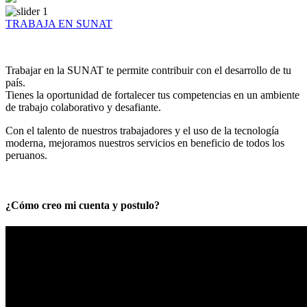
TRABAJA EN SUNAT
Trabajar en la SUNAT te permite contribuir con el desarrollo de tu
país.
Tienes la oportunidad de fortalecer tus competencias en un ambiente
de trabajo colaborativo y desafiante.
Con el talento de nuestros trabajadores y el uso de la tecnología
moderna, mejoramos nuestros servicios en beneficio de todos los
peruanos.
¿Cómo creo mi cuenta y postulo?