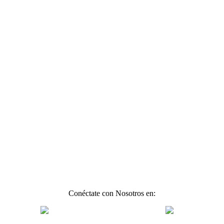
Conéctate con Nosotros en: