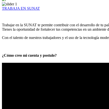
TRABAJA EN SUNAT
Trabajar en la SUNAT te permite contribuir con el desarrollo de tu paí
Tienes la oportunidad de fortalecer tus competencias en un ambiente de
Con el talento de nuestros trabajadores y el uso de la tecnología mod
¿Cómo creo mi cuenta y postulo?