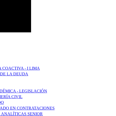
COACTIVA - I LIMA
 DE LA DEUDA
DÉMICA - LEGISLACIÓN
ERÍA CIVIL
DO
ZADO EN CONTRATACIONES
 ANALÍTICAS SENIOR