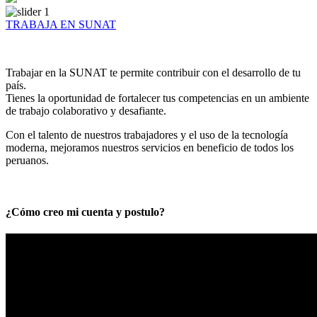
TRABAJA EN SUNAT
Trabajar en la SUNAT te permite contribuir con el desarrollo de tu
país.
Tienes la oportunidad de fortalecer tus competencias en un ambiente
de trabajo colaborativo y desafiante.
Con el talento de nuestros trabajadores y el uso de la tecnología
moderna, mejoramos nuestros servicios en beneficio de todos los
peruanos.
¿Cómo creo mi cuenta y postulo?