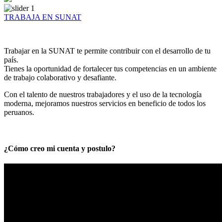
TRABAJA EN SUNAT
Trabajar en la SUNAT te permite contribuir con el desarrollo de tu
país.
Tienes la oportunidad de fortalecer tus competencias en un ambiente
de trabajo colaborativo y desafiante.
Con el talento de nuestros trabajadores y el uso de la tecnología
moderna, mejoramos nuestros servicios en beneficio de todos los
peruanos.
¿Cómo creo mi cuenta y postulo?