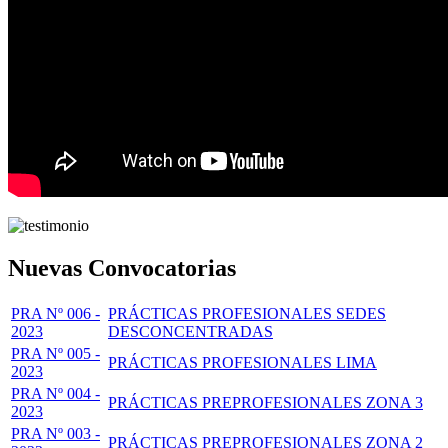
Nuevas Convocatorias
PRA Nº 006 -
PRÁCTICAS PROFESIONALES SEDES
2023
DESCONCENTRADAS
PRA Nº 005 -
PRÁCTICAS PROFESIONALES LIMA
2023
PRA Nº 004 -
PRÁCTICAS PREPROFESIONALES ZONA 3
2023
PRA Nº 003 -
PRÁCTICAS PREPROFESIONALES ZONA 2