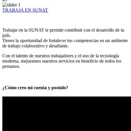
TRABAJA EN SUNAT
Trabajar en la SUNAT te permite contribuir con el desarrollo de tu
país.
Tienes la oportunidad de fortalecer tus competencias en un ambiente
de trabajo colaborativo y desafiante.
Con el talento de nuestros trabajadores y el uso de la tecnología
moderna, mejoramos nuestros servicios en beneficio de todos los
peruanos.
¿Cómo creo mi cuenta y postulo?