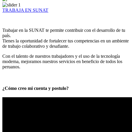
TRABAJA EN SUNAT
Trabajar en la SUNAT te permite contribuir con el desarrollo de tu
país.
Tienes la oportunidad de fortalecer tus competencias en un ambiente
de trabajo colaborativo y desafiante.
Con el talento de nuestros trabajadores y el uso de la tecnología
moderna, mejoramos nuestros servicios en beneficio de todos los
peruanos.
¿Cómo creo mi cuenta y postulo?