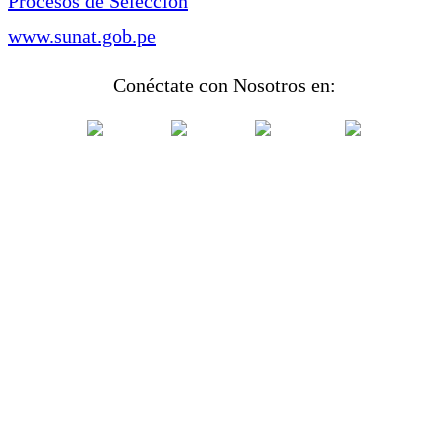
Procesos de Selección
www.sunat.gob.pe
Conéctate con Nosotros en: