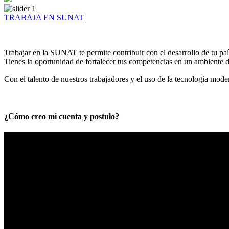
TRABAJA EN SUNAT
Trabajar en la SUNAT te permite contribuir con el desarrollo de tu paí
Tienes la oportunidad de fortalecer tus competencias en un ambiente de
Con el talento de nuestros trabajadores y el uso de la tecnología mod
¿Cómo creo mi cuenta y postulo?