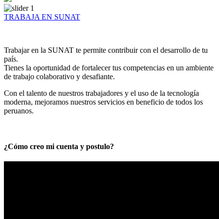
TRABAJA EN SUNAT
Trabajar en la SUNAT te permite contribuir con el desarrollo de tu
país.
Tienes la oportunidad de fortalecer tus competencias en un ambiente
de trabajo colaborativo y desafiante.
Con el talento de nuestros trabajadores y el uso de la tecnología
moderna, mejoramos nuestros servicios en beneficio de todos los
peruanos.
¿Cómo creo mi cuenta y postulo?