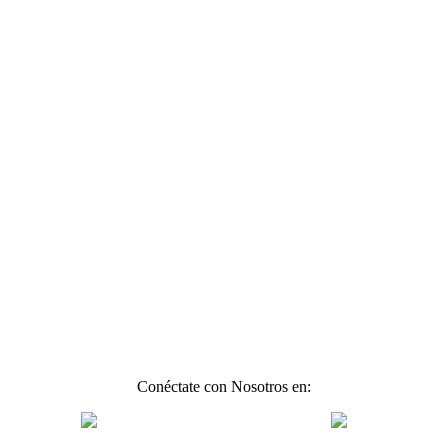
Conéctate con Nosotros en: