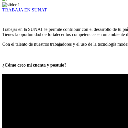
TRABAJA EN SUNAT
Trabajar en la SUNAT te permite contribuir con el desarrollo de tu paí
Tienes la oportunidad de fortalecer tus competencias en un ambiente de
Con el talento de nuestros trabajadores y el uso de la tecnología mod
¿Cómo creo mi cuenta y postulo?