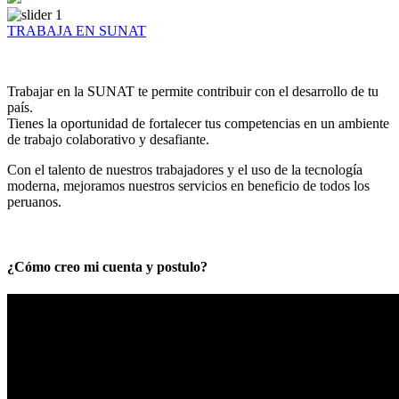
TRABAJA EN SUNAT
Trabajar en la SUNAT te permite contribuir con el desarrollo de tu
país.
Tienes la oportunidad de fortalecer tus competencias en un ambiente
de trabajo colaborativo y desafiante.
Con el talento de nuestros trabajadores y el uso de la tecnología
moderna, mejoramos nuestros servicios en beneficio de todos los
peruanos.
¿Cómo creo mi cuenta y postulo?