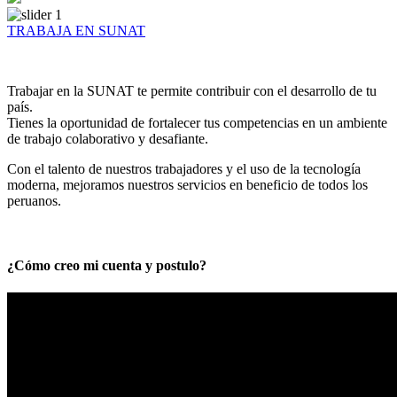
TRABAJA EN SUNAT
Trabajar en la SUNAT te permite contribuir con el desarrollo de tu
país.
Tienes la oportunidad de fortalecer tus competencias en un ambiente
de trabajo colaborativo y desafiante.
Con el talento de nuestros trabajadores y el uso de la tecnología
moderna, mejoramos nuestros servicios en beneficio de todos los
peruanos.
¿Cómo creo mi cuenta y postulo?