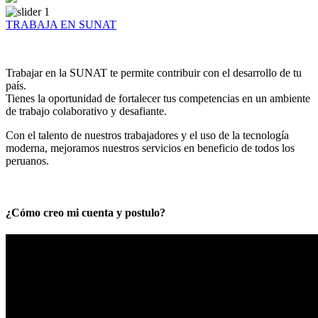
TRABAJA EN SUNAT
Trabajar en la SUNAT te permite contribuir con el desarrollo de tu
país.
Tienes la oportunidad de fortalecer tus competencias en un ambiente
de trabajo colaborativo y desafiante.
Con el talento de nuestros trabajadores y el uso de la tecnología
moderna, mejoramos nuestros servicios en beneficio de todos los
peruanos.
¿Cómo creo mi cuenta y postulo?