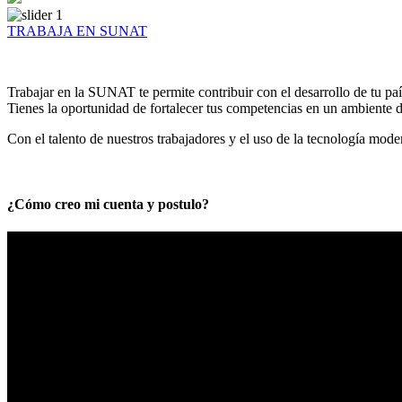
TRABAJA EN SUNAT
Trabajar en la SUNAT te permite contribuir con el desarrollo de tu paí
Tienes la oportunidad de fortalecer tus competencias en un ambiente de
Con el talento de nuestros trabajadores y el uso de la tecnología mod
¿Cómo creo mi cuenta y postulo?