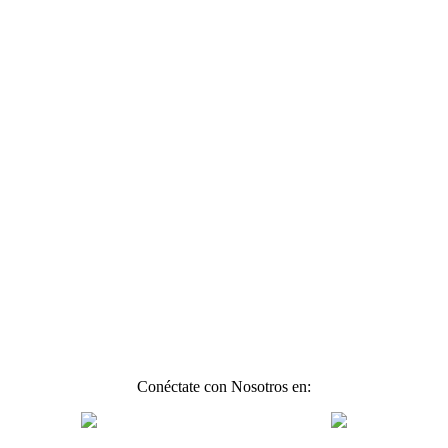
Conéctate con Nosotros en: