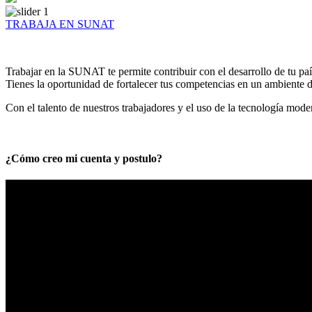
TRABAJA EN SUNAT
Trabajar en la SUNAT te permite contribuir con el desarrollo de tu paí
Tienes la oportunidad de fortalecer tus competencias en un ambiente de
Con el talento de nuestros trabajadores y el uso de la tecnología mod
¿Cómo creo mi cuenta y postulo?