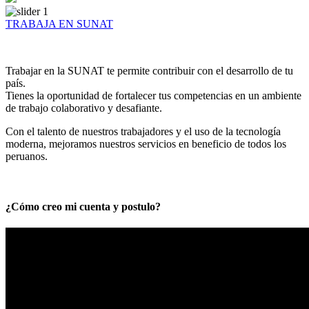
TRABAJA EN SUNAT
Trabajar en la SUNAT te permite contribuir con el desarrollo de tu
país.
Tienes la oportunidad de fortalecer tus competencias en un ambiente
de trabajo colaborativo y desafiante.
Con el talento de nuestros trabajadores y el uso de la tecnología
moderna, mejoramos nuestros servicios en beneficio de todos los
peruanos.
¿Cómo creo mi cuenta y postulo?