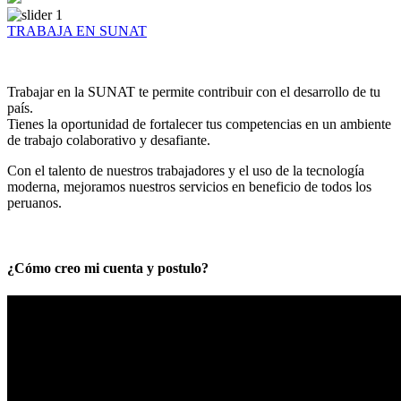
TRABAJA EN SUNAT
Trabajar en la SUNAT te permite contribuir con el desarrollo de tu
país.
Tienes la oportunidad de fortalecer tus competencias en un ambiente
de trabajo colaborativo y desafiante.
Con el talento de nuestros trabajadores y el uso de la tecnología
moderna, mejoramos nuestros servicios en beneficio de todos los
peruanos.
¿Cómo creo mi cuenta y postulo?