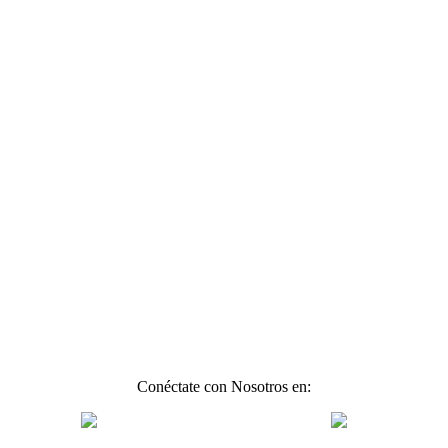
Conéctate con Nosotros en: