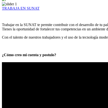
TRABAJA EN SUNAT
Trabajar en la SUNAT te permite contribuir con el desarrollo de tu paí
Tienes la oportunidad de fortalecer tus competencias en un ambiente de
Con el talento de nuestros trabajadores y el uso de la tecnología mod
¿Cómo creo mi cuenta y postulo?