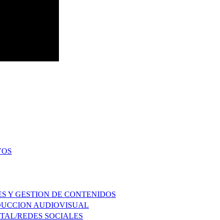
VOS
ES Y GESTION DE CONTENIDOS
ODUCCION AUDIOVISUAL
ITAL/REDES SOCIALES