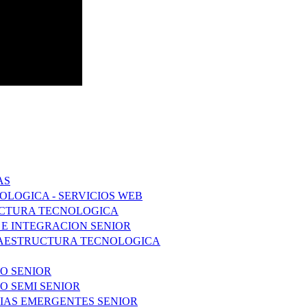
AS
LOGICA - SERVICIOS WEB
RUCTURA TECNOLOGICA
 E INTEGRACION SENIOR
FRAESTRUCTURA TECNOLOGICA
DO SENIOR
O SEMI SENIOR
IAS EMERGENTES SENIOR