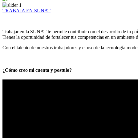
TRABAJA EN SUNAT
Trabajar en la SUNAT te permite contribuir con el desarrollo de tu paí
Tienes la oportunidad de fortalecer tus competencias en un ambiente de
Con el talento de nuestros trabajadores y el uso de la tecnología mod
¿Cómo creo mi cuenta y postulo?