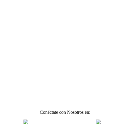
Conéctate con Nosotros en: