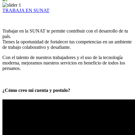
TRABAJA EN SUNAT
Trabajar en la SUNAT te permite contribuir con el desarrollo de tu
país.
Tienes la oportunidad de fortalecer tus competencias en un ambiente
de trabajo colaborativo y desafiante.
Con el talento de nuestros trabajadores y el uso de la tecnología
moderna, mejoramos nuestros servicios en beneficio de todos los
peruanos.
¿Cómo creo mi cuenta y postulo?