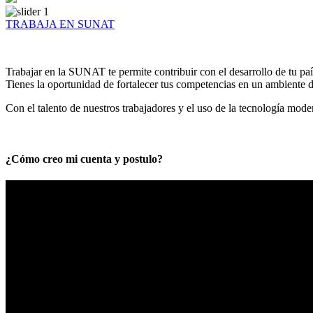
TRABAJA EN SUNAT
Trabajar en la SUNAT te permite contribuir con el desarrollo de tu paí
Tienes la oportunidad de fortalecer tus competencias en un ambiente de
Con el talento de nuestros trabajadores y el uso de la tecnología mod
¿Cómo creo mi cuenta y postulo?