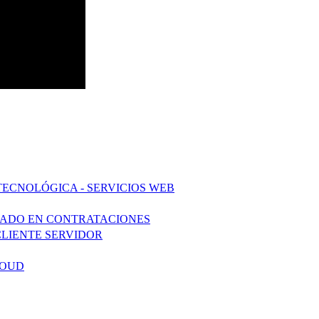
TECNOLÓGICA - SERVICIOS WEB
ZADO EN CONTRATACIONES
CLIENTE SERVIDOR
LOUD