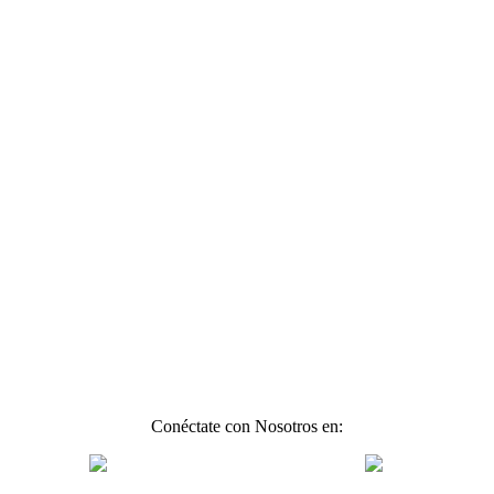
Conéctate con Nosotros en: