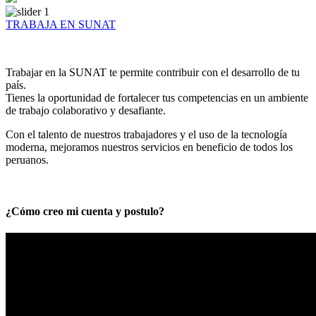
TRABAJA EN SUNAT
Trabajar en la SUNAT te permite contribuir con el desarrollo de tu
país.
Tienes la oportunidad de fortalecer tus competencias en un ambiente
de trabajo colaborativo y desafiante.
Con el talento de nuestros trabajadores y el uso de la tecnología
moderna, mejoramos nuestros servicios en beneficio de todos los
peruanos.
¿Cómo creo mi cuenta y postulo?