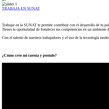
TRABAJA EN SUNAT
Trabajar en la SUNAT te permite contribuir con el desarrollo de tu paí
Tienes la oportunidad de fortalecer tus competencias en un ambiente de
Con el talento de nuestros trabajadores y el uso de la tecnología mod
¿Cómo creo mi cuenta y postulo?