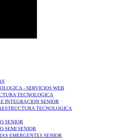
AS
LOGICA - SERVICIOS WEB
RUCTURA TECNOLOGICA
 E INTEGRACION SENIOR
FRAESTRUCTURA TECNOLOGICA
DO SENIOR
O SEMI SENIOR
IAS EMERGENTES SENIOR