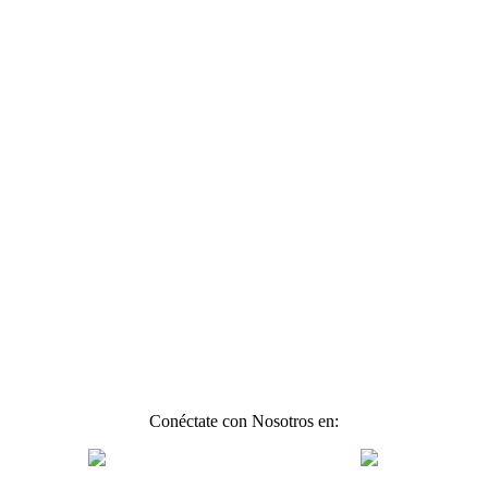
Conéctate con Nosotros en: