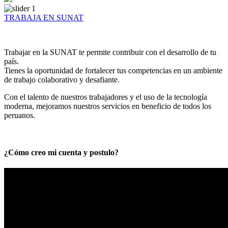
TRABAJA EN SUNAT
Trabajar en la SUNAT te permite contribuir con el desarrollo de tu
país.
Tienes la oportunidad de fortalecer tus competencias en un ambiente
de trabajo colaborativo y desafiante.
Con el talento de nuestros trabajadores y el uso de la tecnología
moderna, mejoramos nuestros servicios en beneficio de todos los
peruanos.
¿Cómo creo mi cuenta y postulo?