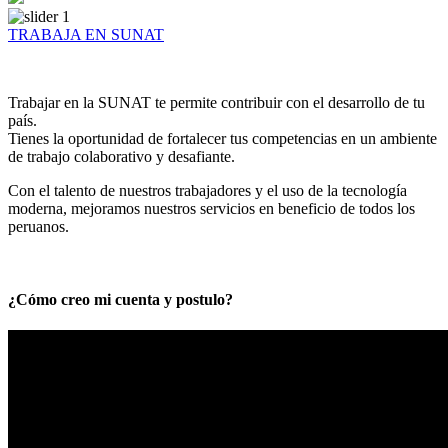
TRABAJA EN SUNAT
Trabajar en la SUNAT te permite contribuir con el desarrollo de tu
país.
Tienes la oportunidad de fortalecer tus competencias en un ambiente
de trabajo colaborativo y desafiante.
Con el talento de nuestros trabajadores y el uso de la tecnología
moderna, mejoramos nuestros servicios en beneficio de todos los
peruanos.
¿Cómo creo mi cuenta y postulo?