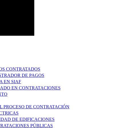
IOS CONTRATADOS
ISTRADOR DE PAGOS
 EN SIAF
ZADO EN CONTRATACIONES
NTO
 EL PROCESO DE CONTRATACIÓN
ECTRICAS
IDAD DE EDIFICACIONES
RATACIONES PÚBLICAS