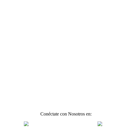
Conéctate con Nosotros en: