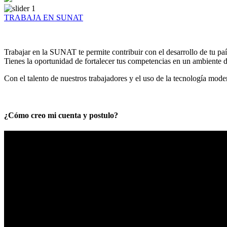
TRABAJA EN SUNAT
Trabajar en la SUNAT te permite contribuir con el desarrollo de tu paí
Tienes la oportunidad de fortalecer tus competencias en un ambiente de
Con el talento de nuestros trabajadores y el uso de la tecnología mod
¿Cómo creo mi cuenta y postulo?