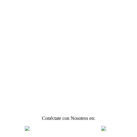
Conéctate con Nosotros en: