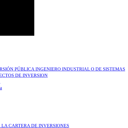
ERSIÓN PÚBLICA INGENIERO INDUSTRIAL O DE SISTEMAS
YECTOS DE INVERSION
R
a
 LA CARTERA DE INVERSIONES