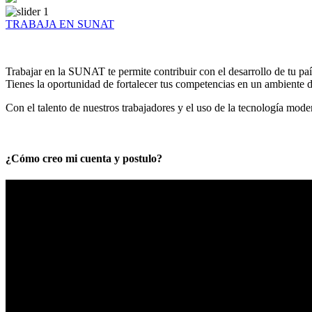
TRABAJA EN SUNAT
Trabajar en la SUNAT te permite contribuir con el desarrollo de tu paí
Tienes la oportunidad de fortalecer tus competencias en un ambiente de
Con el talento de nuestros trabajadores y el uso de la tecnología mod
¿Cómo creo mi cuenta y postulo?