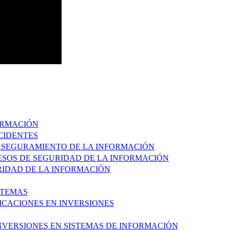
FORMACIÓN
NCIDENTES
 ASEGURAMIENTO DE LA INFORMACIÓN
CESOS DE SEGURIDAD DE LA INFORMACIÓN
URIDAD DE LA INFORMACIÓN
STEMAS
FICACIONES EN INVERSIONES
INVERSIONES EN SISTEMAS DE INFORMACIÓN