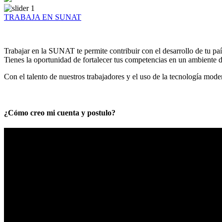
TRABAJA EN SUNAT
Trabajar en la SUNAT te permite contribuir con el desarrollo de tu paí
Tienes la oportunidad de fortalecer tus competencias en un ambiente de
Con el talento de nuestros trabajadores y el uso de la tecnología mod
¿Cómo creo mi cuenta y postulo?