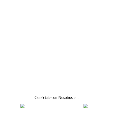
Conéctate con Nosotros en: