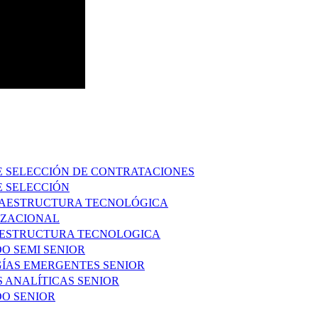
E SELECCIÓN DE CONTRATACIONES
E SELECCIÓN
FRAESTRUCTURA TECNOLÓGICA
IZACIONAL
RAESTRUCTURA TECNOLOGICA
DO SEMI SENIOR
GÍAS EMERGENTES SENIOR
S ANALÍTICAS SENIOR
DO SENIOR