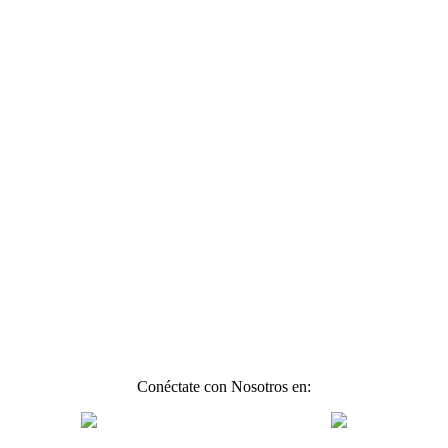
Conéctate con Nosotros en: