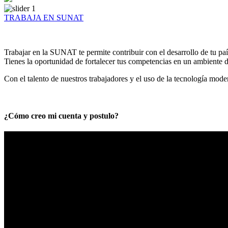
TRABAJA EN SUNAT
Trabajar en la SUNAT te permite contribuir con el desarrollo de tu paí
Tienes la oportunidad de fortalecer tus competencias en un ambiente de
Con el talento de nuestros trabajadores y el uso de la tecnología mod
¿Cómo creo mi cuenta y postulo?