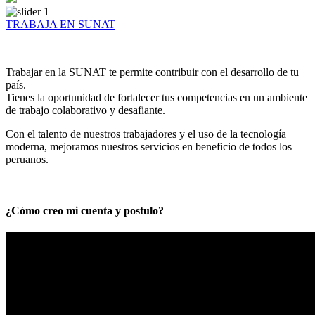
TRABAJA EN SUNAT
Trabajar en la SUNAT te permite contribuir con el desarrollo de tu
país.
Tienes la oportunidad de fortalecer tus competencias en un ambiente
de trabajo colaborativo y desafiante.
Con el talento de nuestros trabajadores y el uso de la tecnología
moderna, mejoramos nuestros servicios en beneficio de todos los
peruanos.
¿Cómo creo mi cuenta y postulo?