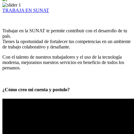
TRABAJA EN SUNAT
Trabajar en la SUNAT te permite contribuir con el desarrollo de tu
país.
Tienes la oportunidad de fortalecer tus competencias en un ambiente
de trabajo colaborativo y desafiante.
Con el talento de nuestros trabajadores y el uso de la tecnología
moderna, mejoramos nuestros servicios en beneficio de todos los
peruanos.
¿Cómo creo mi cuenta y postulo?