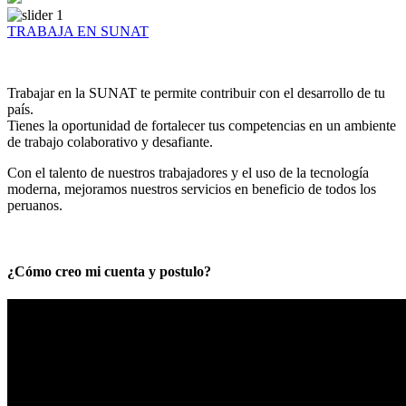
TRABAJA EN SUNAT
Trabajar en la SUNAT te permite contribuir con el desarrollo de tu
país.
Tienes la oportunidad de fortalecer tus competencias en un ambiente
de trabajo colaborativo y desafiante.
Con el talento de nuestros trabajadores y el uso de la tecnología
moderna, mejoramos nuestros servicios en beneficio de todos los
peruanos.
¿Cómo creo mi cuenta y postulo?