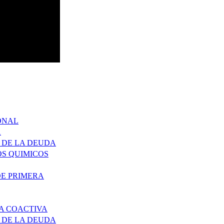
ONAL
A
 DE LA DEUDA
S QUIMICOS
DE PRIMERA
A COACTIVA
 DE LA DEUDA