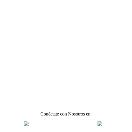
Conéctate con Nosotros en: