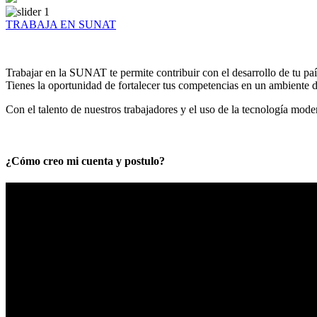
TRABAJA EN SUNAT
Trabajar en la SUNAT te permite contribuir con el desarrollo de tu paí
Tienes la oportunidad de fortalecer tus competencias en un ambiente de
Con el talento de nuestros trabajadores y el uso de la tecnología mod
¿Cómo creo mi cuenta y postulo?