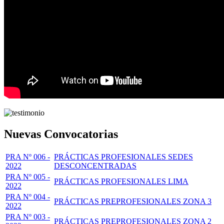
Nuevas Convocatorias
PRA Nº 006 -
PRÁCTICAS PROFESIONALES SEDES
2022
DESCONCENTRADAS
PRA Nº 005 -
PRÁCTICAS PROFESIONALES LIMA
2022
PRA Nº 004 -
PRÁCTICAS PREPROFESIONALES ZONA 3
2022
PRA Nº 003 -
PRÁCTICAS PREPROFESIONALES ZONA 2