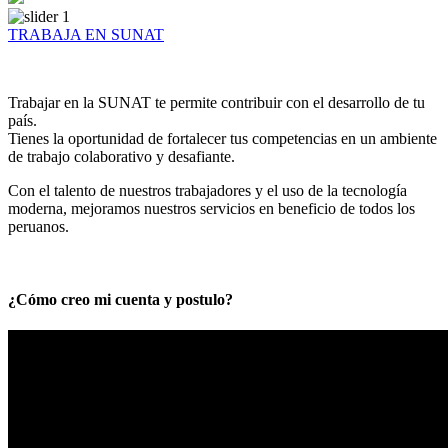
TRABAJA EN SUNAT
Trabajar en la SUNAT te permite contribuir con el desarrollo de tu
país.
Tienes la oportunidad de fortalecer tus competencias en un ambiente
de trabajo colaborativo y desafiante.
Con el talento de nuestros trabajadores y el uso de la tecnología
moderna, mejoramos nuestros servicios en beneficio de todos los
peruanos.
¿Cómo creo mi cuenta y postulo?