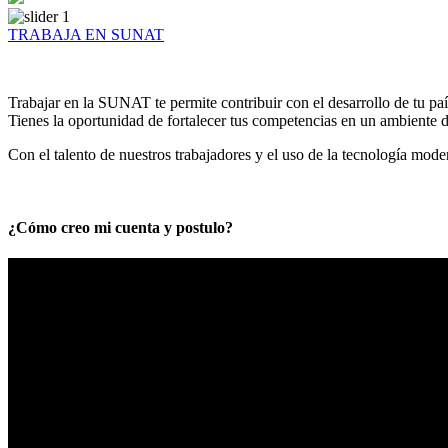
TRABAJA EN SUNAT
Trabajar en la SUNAT te permite contribuir con el desarrollo de tu paí
Tienes la oportunidad de fortalecer tus competencias en un ambiente de
Con el talento de nuestros trabajadores y el uso de la tecnología mod
¿Cómo creo mi cuenta y postulo?