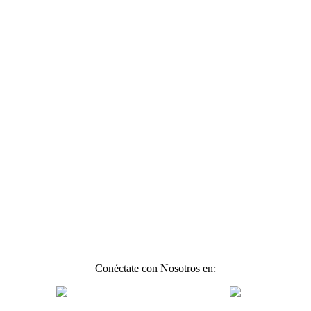
Conéctate con Nosotros en: