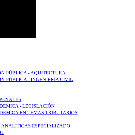
ÓN PÚBLICA - AQUITECTURA
N PÚBLICA - INGENIERÍA CIVIL
 PENALES
DEMICA - LEGISLACIÓN
ADEMICA EN TEMAS TRIBUTARIOS
S ANALITICAS ESPECIALIZADO
DO