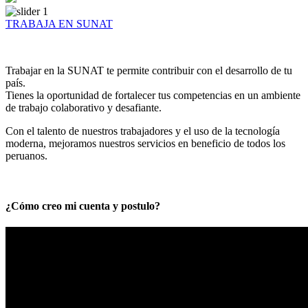
TRABAJA EN SUNAT
Trabajar en la SUNAT te permite contribuir con el desarrollo de tu
país.
Tienes la oportunidad de fortalecer tus competencias en un ambiente
de trabajo colaborativo y desafiante.
Con el talento de nuestros trabajadores y el uso de la tecnología
moderna, mejoramos nuestros servicios en beneficio de todos los
peruanos.
¿Cómo creo mi cuenta y postulo?