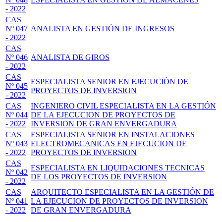
- 2022
CAS
Nº 047
ANALISTA EN GESTIÓN DE INGRESOS
- 2022
CAS
Nº 046
ANALISTA DE GIROS
- 2022
CAS
ESPECIALISTA SENIOR EN EJECUCIÓN DE
Nº 045
PROYECTOS DE INVERSION
- 2022
CAS
INGENIERO CIVIL ESPECIALISTA EN LA GESTIÓN
Nº 044
DE LA EJECUCION DE PROYECTOS DE
- 2022
INVERSION DE GRAN ENVERGADURA
CAS
ESPECIALISTA SENIOR EN INSTALACIONES
Nº 043
ELECTROMECANICAS EN EJECUCION DE
- 2022
PROYECTOS DE INVERSION
CAS
ESPECIALISTA EN LIQUIDACIONES TECNICAS
Nº 042
DE LOS PROYECTOS DE INVERSION
- 2022
CAS
ARQUITECTO ESPECIALISTA EN LA GESTIÓN DE
Nº 041
LA EJECUCION DE PROYECTOS DE INVERSION
- 2022
DE GRAN ENVERGADURA