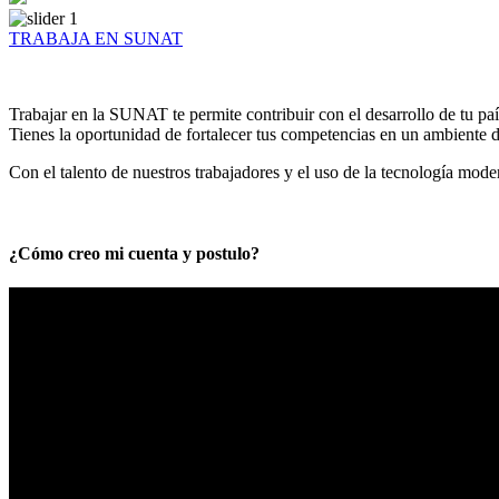
TRABAJA EN SUNAT
Trabajar en la SUNAT te permite contribuir con el desarrollo de tu paí
Tienes la oportunidad de fortalecer tus competencias en un ambiente de
Con el talento de nuestros trabajadores y el uso de la tecnología mod
¿Cómo creo mi cuenta y postulo?