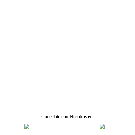
Conéctate con Nosotros en: