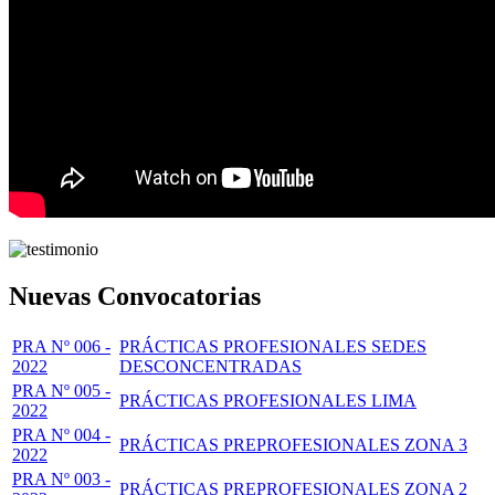
Nuevas Convocatorias
PRA Nº 006 -
PRÁCTICAS PROFESIONALES SEDES
2022
DESCONCENTRADAS
PRA Nº 005 -
PRÁCTICAS PROFESIONALES LIMA
2022
PRA Nº 004 -
PRÁCTICAS PREPROFESIONALES ZONA 3
2022
PRA Nº 003 -
PRÁCTICAS PREPROFESIONALES ZONA 2