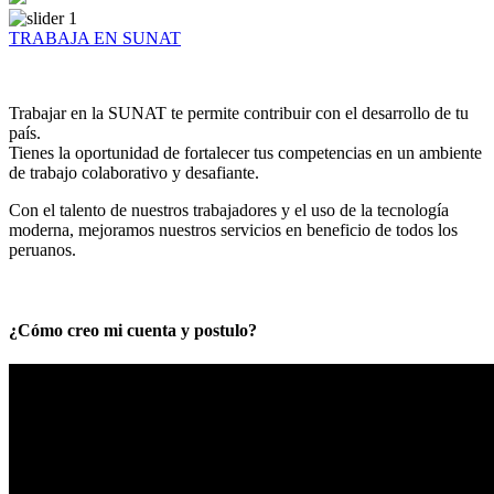
TRABAJA EN SUNAT
Trabajar en la SUNAT te permite contribuir con el desarrollo de tu
país.
Tienes la oportunidad de fortalecer tus competencias en un ambiente
de trabajo colaborativo y desafiante.
Con el talento de nuestros trabajadores y el uso de la tecnología
moderna, mejoramos nuestros servicios en beneficio de todos los
peruanos.
¿Cómo creo mi cuenta y postulo?